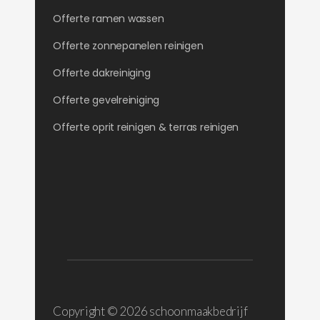
Offerte ramen wassen
Offerte zonnepanelen reinigen
Offerte dakreiniging
Offerte gevelreiniging
Offerte oprit reinigen & terras reinigen
Copyright ©
2026 schoonmaakbedrijf