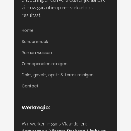
zijn uw garantie op een vlekkeloos
resultaat.
Home
Schoonmaak
Ramen wassen
Zonnepanelen reinigen
Dak-, gevel-, oprit- & terras reinigen
Contact
Werkregio:
Wij werken in gans Vlaanderen: