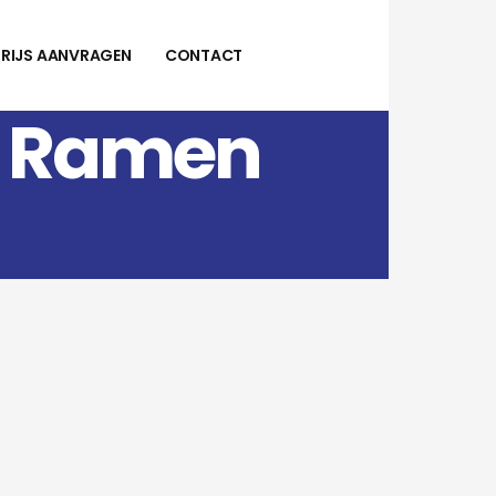
PRIJS AANVRAGEN
CONTACT
– Ramen