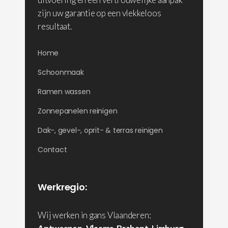
zijn uw garantie op een vlekkeloos
resultaat.
Home
Schoonmaak
Ramen wassen
Zonnepanelen reinigen
Dak-, gevel-, oprit- & terras reinigen
Contact
Werkregio:
Wij werken in gans Vlaanderen: