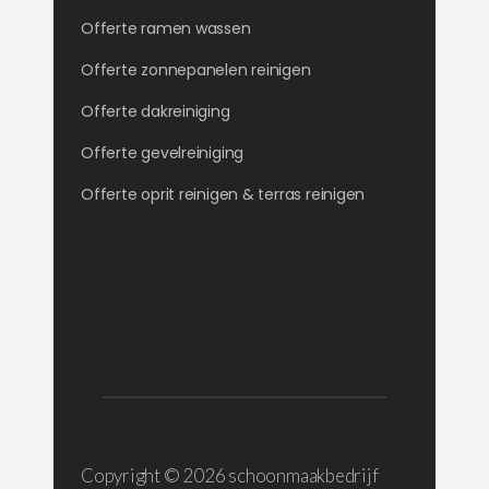
Offerte ramen wassen
Offerte zonnepanelen reinigen
Offerte dakreiniging
Offerte gevelreiniging
Offerte oprit reinigen & terras reinigen
Copyright ©
2026 schoonmaakbedrijf