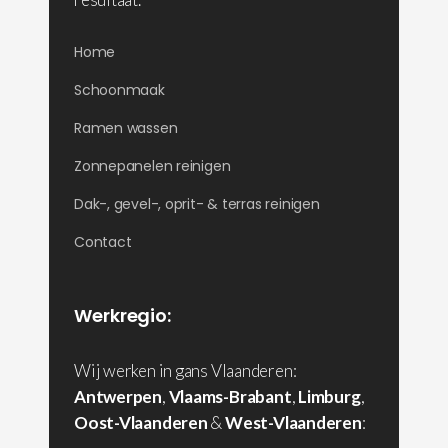
Home
Schoonmaak
Ramen wassen
Zonnepanelen reinigen
Dak-, gevel-, oprit- & terras reinigen
Contact
Werkregio:
Wij werken in gans Vlaanderen:
Antwerpen
,
Vlaams-Brabant
,
Limburg
,
Oost-Vlaanderen
&
West-Vlaanderen
: