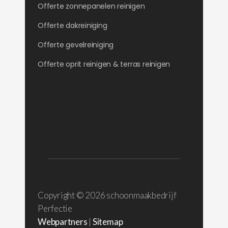
Offerte zonnepanelen reinigen
Offerte dakreiniging
Offerte gevelreiniging
Offerte oprit reinigen & terras reinigen
Copyright ©
2026 schoonmaakbedrijf
Perfectie
Webpartners
|
Sitemap