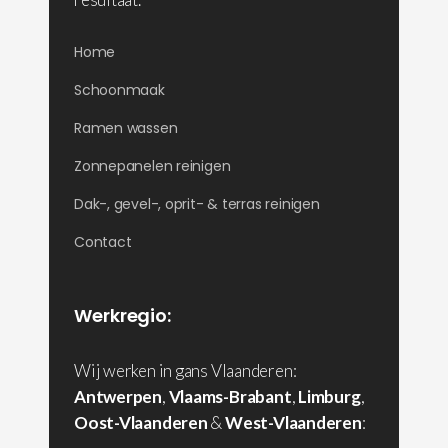
Home
Schoonmaak
Ramen wassen
Zonnepanelen reinigen
Dak-, gevel-, oprit- & terras reinigen
Contact
Werkregio:
Wij werken in gans Vlaanderen:
Antwerpen
,
Vlaams-Brabant
,
Limburg
,
Oost-Vlaanderen
&
West-Vlaanderen
: