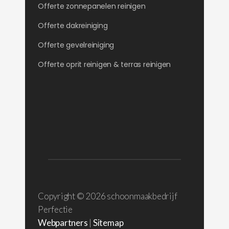
Offerte zonnepanelen reinigen
Offerte dakreiniging
Offerte gevelreiniging
Offerte oprit reinigen & terras reinigen
Copyright ©
2026 schoonmaakbedrijf
Perfectie
Webpartners
|
Sitemap