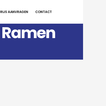
PRIJS AANVRAGEN
CONTACT
– Ramen