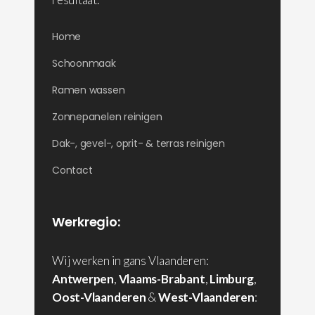
Home
Schoonmaak
Ramen wassen
Zonnepanelen reinigen
Dak-, gevel-, oprit- & terras reinigen
Contact
Werkregio:
Wij werken in gans Vlaanderen:
Antwerpen
,
Vlaams-Brabant
,
Limburg
,
Oost-Vlaanderen
&
West-Vlaanderen
: