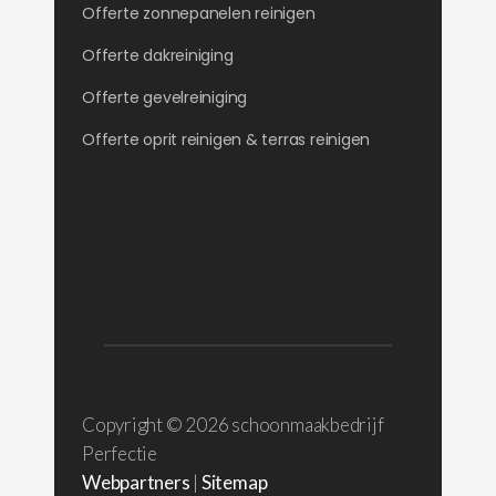
Offerte zonnepanelen reinigen
Offerte dakreiniging
Offerte gevelreiniging
Offerte oprit reinigen & terras reinigen
Copyright ©
2026 schoonmaakbedrijf
Perfectie
Webpartners
|
Sitemap