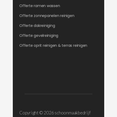
Offerte ramen wassen
Offerte zonnepanelen reinigen
Offerte dakreiniging
Offerte gevelreiniging
Offerte oprit reinigen & terras reinigen
Copyright ©
2026 schoonmaakbedrijf