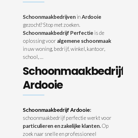
Schoonmaakbedrijven
in
Ardooie
gezocht? Stop met zoeken.
Schoonmaakbedrijf Perfectie
is de
oplossing voor
algemene schoonmaak
in uw woning, bedrijf, winkel, kantoor,
school, …
Schoonmaakbedrijf
Ardooie
Schoonmaakbedrijf Ardooie
:
schoonmaakbedrijf perfectie werkt voor
particulieren en zakelijke klanten.
Op
zoek naar snelle en professioneel