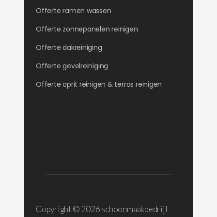
Offerte ramen wassen
Offerte zonnepanelen reinigen
Offerte dakreiniging
Offerte gevelreiniging
Offerte oprit reinigen & terras reinigen
Copyright ©
2026 schoonmaakbedrijf