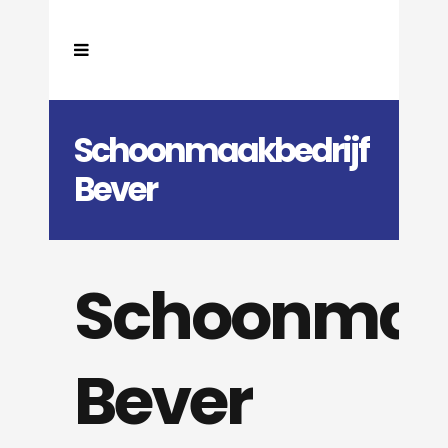
Schoonmaakbedrijf
Bever
Schoonmaak
Bever