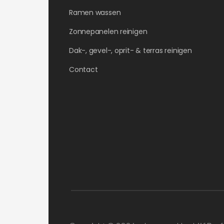
Ramen wassen
Zonnepanelen reinigen
Dak-, gevel-, oprit- & terras reinigen
Contact