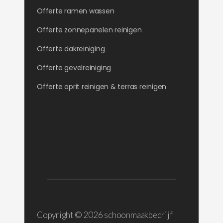
Offerte ramen wassen
Offerte zonnepanelen reinigen
Offerte dakreiniging
Offerte gevelreiniging
Offerte oprit reinigen & terras reinigen
Copyright ©
2026 schoonmaakbedrijf