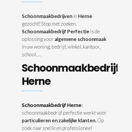
Schoonmaakbedrijven
in
Herne
gezocht? Stop met zoeken.
Schoonmaakbedrijf Perfectie
is de
oplossing voor
algemene schoonmaak
in uw woning, bedrijf, winkel, kantoor,
school, …
Schoonmaakbedrijf
Herne
Schoonmaakbedrijf Herne
:
schoonmaakbedrijf perfectie werkt voor
particulieren en zakelijke klanten.
Op
zoek naar snelle en professioneel