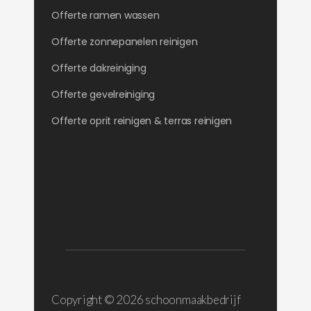
Offerte ramen wassen
Offerte zonnepanelen reinigen
Offerte dakreiniging
Offerte gevelreiniging
Offerte oprit reinigen & terras reinigen
Copyright ©
2026 schoonmaakbedrijf