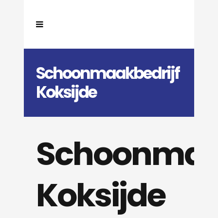
Schoonmaakbedrijf
Koksijde
Schoonmaak
Koksijde