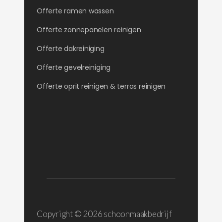
Offerte ramen wassen
Offerte zonnepanelen reinigen
Offerte dakreiniging
Offerte gevelreiniging
Offerte oprit reinigen & terras reinigen
Copyright ©
2026 schoonmaakbedrijf