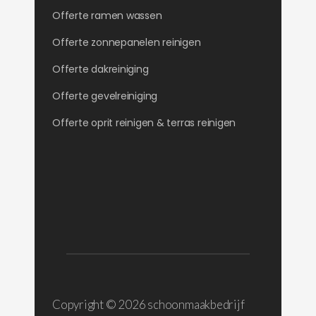
Offerte ramen wassen
Offerte zonnepanelen reinigen
Offerte dakreiniging
Offerte gevelreiniging
Offerte oprit reinigen & terras reinigen
Copyright ©
2026 schoonmaakbedrijf