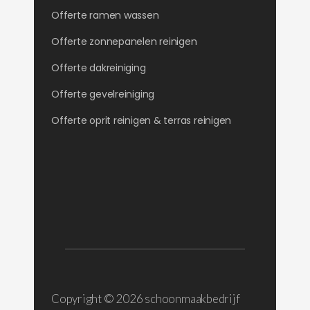
Offerte ramen wassen
Offerte zonnepanelen reinigen
Offerte dakreiniging
Offerte gevelreiniging
Offerte oprit reinigen & terras reinigen
Copyright ©
2026 schoonmaakbedrijf