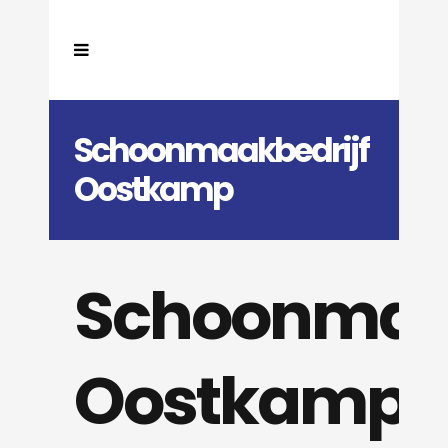
Schoonmaakbedrijf
Oostkamp
Schoonmaak
Oostkamp