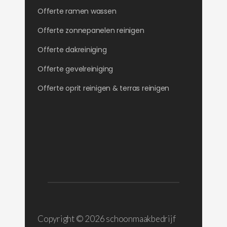
Offerte ramen wassen
Offerte zonnepanelen reinigen
Offerte dakreiniging
Offerte gevelreiniging
Offerte oprit reinigen & terras reinigen
Copyright ©
2026 schoonmaakbedrijf