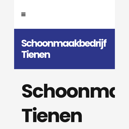
Schoonmaakbedrijf
Tienen
Schoonmaak
Tienen