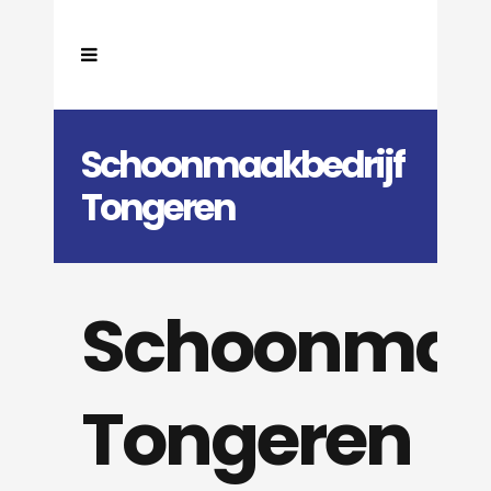
Schoonmaakbedrijf
Tongeren
Schoonmaak
Tongeren