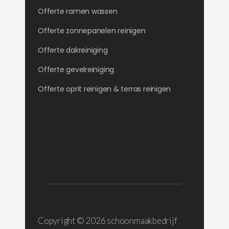
Offerte ramen wassen
Offerte zonnepanelen reinigen
Offerte dakreiniging
Offerte gevelreiniging
Offerte oprit reinigen & terras reinigen
Copyright ©
2026 schoonmaakbedrijf