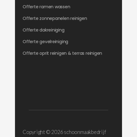
Offerte ramen wassen
Offerte zonnepanelen reinigen
Offerte dakreiniging
Offerte gevelreiniging
Offerte oprit reinigen & terras reinigen
Copyright ©
2026 schoonmaakbedrijf