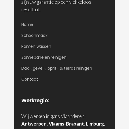
zijn uw garantie op een vlekkeloos
resultaat.
Home
Schoonmaak
Ramen wassen
Zonnepanelen reinigen
Dak-, gevel-, oprit- & terras reinigen
Contact
Werkregio:
Wij werken in gans Vlaanderen:
Antwerpen
,
Vlaams-Brabant
,
Limburg
,