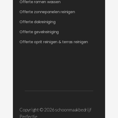
Offerte ramen wassen
Offerte zonnepanelen reinigen
Offerte dakreiniging
Offerte gevelreiniging
Offerte oprit reinigen & terras reinigen
Copyright ©
2026 schoonmaakbedrijf
Perfectie