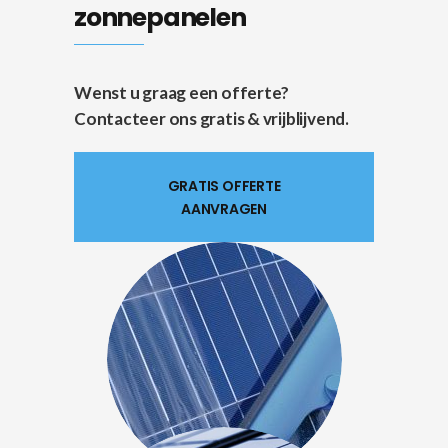
zonnepanelen
Wenst u graag een offerte?
Contacteer ons gratis & vrijblijvend.
GRATIS OFFERTE
AANVRAGEN