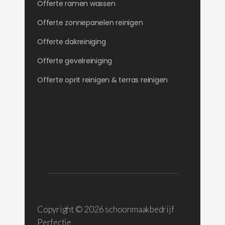
Offerte ramen wassen
Offerte zonnepanelen reinigen
Offerte dakreiniging
Offerte gevelreiniging
Offerte oprit reinigen & terras reinigen
Copyright ©
2026 schoonmaakbedrijf
Perfectie