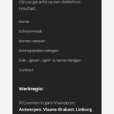
zijn uw garantie op een vlekkeloos
resultaat.
Home
Schoonmaak
Ramen wassen
Zonnepanelen reinigen
Dak-, gevel-, oprit- & terras reinigen
Contact
Werkregio:
Wij werken in gans Vlaanderen:
Antwerpen
,
Vlaams-Brabant
,
Limburg
,