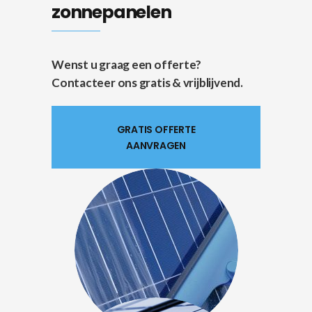
zonnepanelen
Wenst u graag een offerte?
Contacteer ons gratis & vrijblijvend.
GRATIS OFFERTE
AANVRAGEN