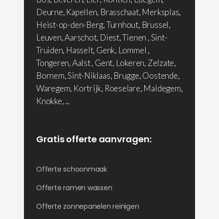
Deurne, Kapellen, Brasschaat, Merksplas,
Heist-op-den-Berg, Turnhout, Brussel,
Leuven, Aarschot, Diest, Tienen , Sint-
Truiden, Hasselt, Genk, Lommel ,
Tongeren, Aalst , Gent, Lokeren, Zelzate,
Bornem, Sint-Niklaas, Brugge, Oostende,
Waregem, Kortrijk, Roeselare, Maldegem,
Knokke, ...
Gratis offerte aanvragen:
Offerte schoonmaak
Offerte ramen wassen
Offerte zonnepanelen reinigen