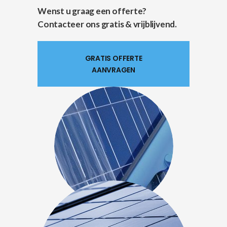
Wenst u graag een offerte?
Contacteer ons gratis & vrijblijvend.
GRATIS OFFERTE
AANVRAGEN