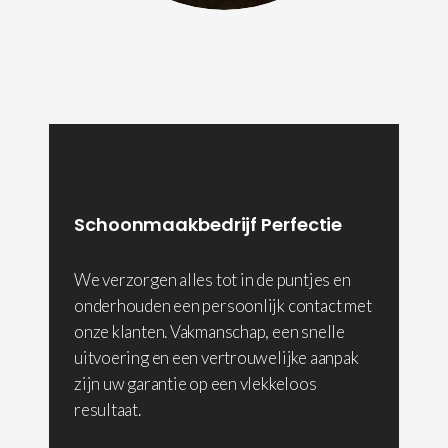
Schoonmaakbedrijf Perfectie
We verzorgen alles tot in de puntjes en
onderhouden een persoonlijk contact met
onze klanten. Vakmanschap, een snelle
uitvoering en een vertrouwelijke aanpak
zijn uw garantie op een vlekkeloos
resultaat.