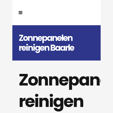
Zonnepanelen
reinigen Baarle
Zonnepane
reinigen