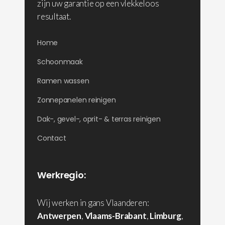
zijn uw garantie op een vlekkeloos
resultaat.
Home
Schoonmaak
Ramen wassen
Zonnepanelen reinigen
Dak-, gevel-, oprit- & terras reinigen
Contact
Werkregio:
Wij werken in gans Vlaanderen:
Antwerpen
,
Vlaams-Brabant
,
Limburg
,