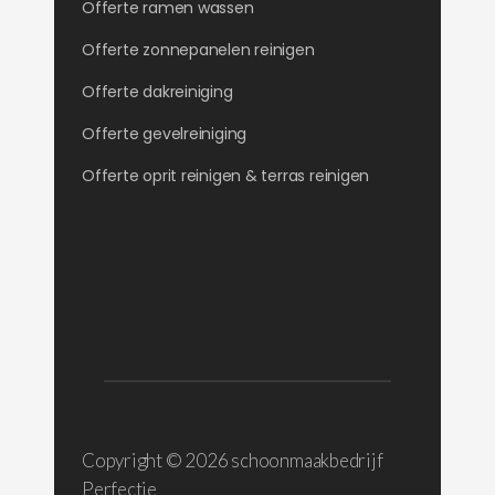
Offerte ramen wassen
Offerte zonnepanelen reinigen
Offerte dakreiniging
Offerte gevelreiniging
Offerte oprit reinigen & terras reinigen
Copyright ©
2026 schoonmaakbedrijf
Perfectie