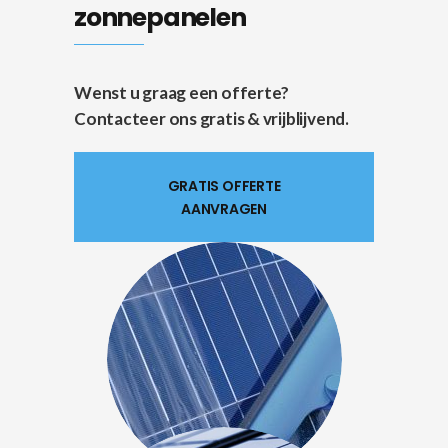
zonnepanelen
Wenst u graag een offerte?
Contacteer ons gratis & vrijblijvend.
GRATIS OFFERTE
AANVRAGEN