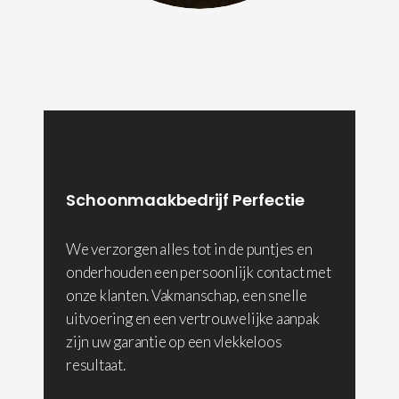
Schoonmaakbedrijf Perfectie
We verzorgen alles tot in de puntjes en
onderhouden een persoonlijk contact met
onze klanten. Vakmanschap, een snelle
uitvoering en een vertrouwelijke aanpak
zijn uw garantie op een vlekkeloos
resultaat.