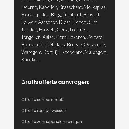
Deurne, Kapellen, Brasschaat, Merksplas,
Heist-op-den-Berg, Turnhout, Brussel,
Leuven, Aarschot, Diest, Tienen , Sint-
Truiden, Hasselt, Genk, Lommel ,
Tongeren, Aalst , Gent, Lokeren, Zelzate,
Bornem, Sint-Niklaas, Brugge, Oostende,
Waregem, Kortrijk, Roeselare, Maldegem,
Knokke, ...
Gratis offerte aanvragen:
Offerte schoonmaak
Offerte ramen wassen
Offerte zonnepanelen reinigen