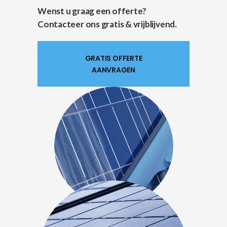
Wenst u graag een offerte?
Contacteer ons gratis & vrijblijvend.
GRATIS OFFERTE
AANVRAGEN