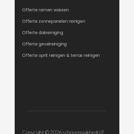
Offerte ramen wassen
Offerte zonnepanelen reinigen
Offerte dakreiniging
Offerte gevelreiniging
Offerte oprit reinigen & terras reinigen
Copyright ©
2026 schoonmaakbedrijf