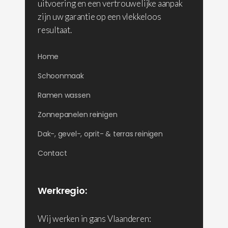
uitvoering en een vertrouwelijke aanpak
zijn uw garantie op een vlekkeloos
resultaat.
Home
Schoonmaak
Ramen wassen
Zonnepanelen reinigen
Dak-, gevel-, oprit- & terras reinigen
Contact
Werkregio:
Wij werken in gans Vlaanderen: