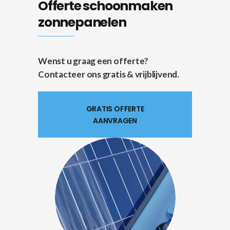
Offerte schoonmaken
zonnepanelen
Wenst u graag een offerte?
Contacteer ons gratis & vrijblijvend.
GRATIS OFFERTE
AANVRAGEN