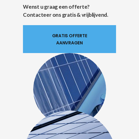
Wenst u graag een offerte?
Contacteer ons gratis & vrijblijvend.
GRATIS OFFERTE
AANVRAGEN