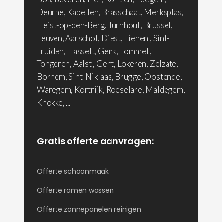
Deurne, Kapellen, Brasschaat, Merksplas,
Heist-op-den-Berg, Turnhout, Brussel,
Leuven, Aarschot, Diest, Tienen , Sint-
Truiden, Hasselt, Genk, Lommel ,
Tongeren, Aalst , Gent, Lokeren, Zelzate,
Bornem, Sint-Niklaas, Brugge, Oostende,
Waregem, Kortrijk, Roeselare, Maldegem,
Knokke, ...
Gratis offerte aanvragen:
Offerte schoonmaak
Offerte ramen wassen
Offerte zonnepanelen reinigen