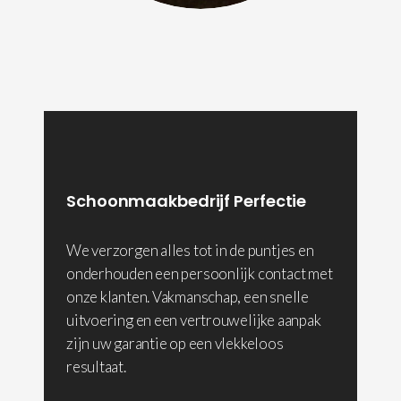
Schoonmaakbedrijf Perfectie
We verzorgen alles tot in de puntjes en
onderhouden een persoonlijk contact met
onze klanten. Vakmanschap, een snelle
uitvoering en een vertrouwelijke aanpak
zijn uw garantie op een vlekkeloos
resultaat.