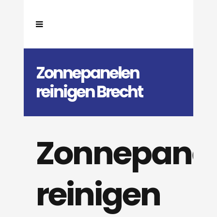
Zonnepanelen
reinigen Brecht
Zonnepane
reinigen