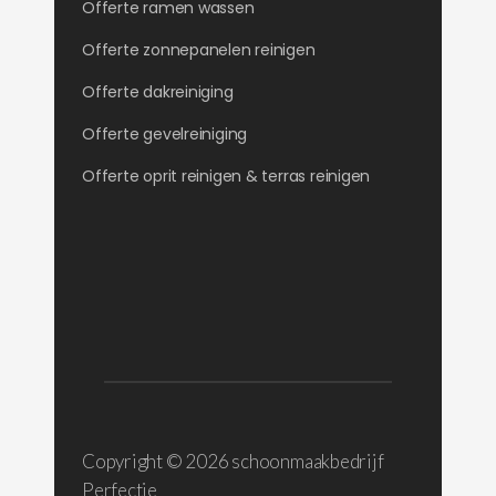
Offerte ramen wassen
Offerte zonnepanelen reinigen
Offerte dakreiniging
Offerte gevelreiniging
Offerte oprit reinigen & terras reinigen
Copyright ©
2026 schoonmaakbedrijf
Perfectie