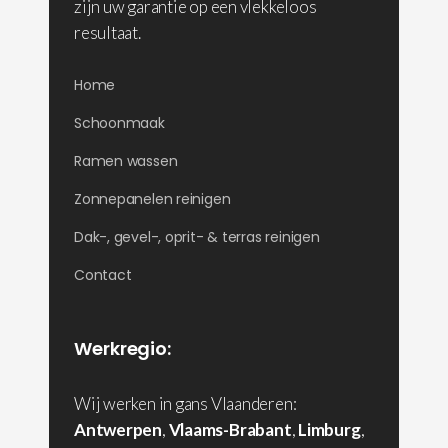
zijn uw garantie op een vlekkeloos
resultaat.
Home
Schoonmaak
Ramen wassen
Zonnepanelen reinigen
Dak-, gevel-, oprit- & terras reinigen
Contact
Werkregio:
Wij werken in gans Vlaanderen:
Antwerpen
,
Vlaams-Brabant
,
Limburg
,