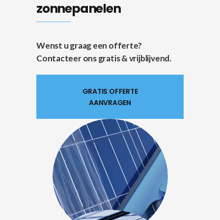
zonnepanelen
Wenst u graag een offerte?
Contacteer ons gratis & vrijblijvend.
GRATIS OFFERTE
AANVRAGEN