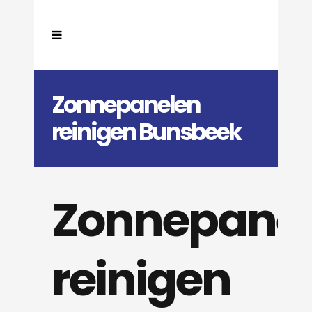
Zonnepanelen
reinigen Bunsbeek
Zonnepane
reinigen