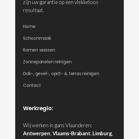
zijn uw garantie op een vlekkeloos
resultaat.
Home
Schoonmaak
Ramen wassen
Zonnepanelen reinigen
Dak-, gevel-, oprit- & terras reinigen
Contact
Werkregio:
Wij werken in gans Vlaanderen:
Antwerpen
,
Vlaams-Brabant
,
Limburg
,