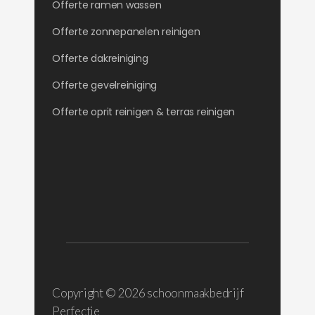
Offerte ramen wassen
Offerte zonnepanelen reinigen
Offerte dakreiniging
Offerte gevelreiniging
Offerte oprit reinigen & terras reinigen
Copyright ©
2026 schoonmaakbedrijf
Perfectie