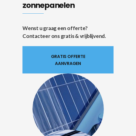
zonnepanelen
Wenst u graag een offerte?
Contacteer ons gratis & vrijblijvend.
GRATIS OFFERTE
AANVRAGEN