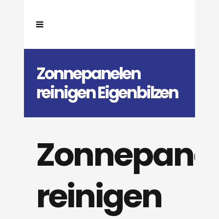
Zonnepanelen
reinigen Eigenbilzen
Zonnepane
reinigen