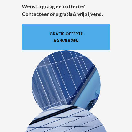
Wenst u graag een offerte?
Contacteer ons gratis & vrijblijvend.
GRATIS OFFERTE
AANVRAGEN