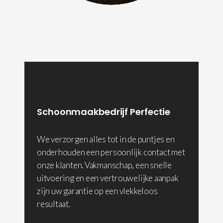
Schoonmaakbedrijf Perfectie
We verzorgen alles tot in de puntjes en
onderhouden een persoonlijk contact met
onze klanten. Vakmanschap, een snelle
uitvoering en een vertrouwelijke aanpak
zijn uw garantie op een vlekkeloos
resultaat.