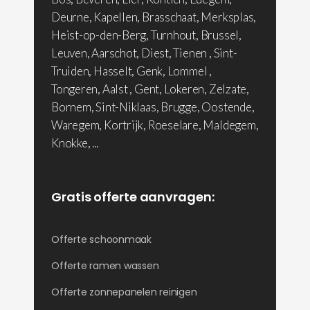
Deurne, Kapellen, Brasschaat, Merksplas,
Heist-op-den-Berg, Turnhout, Brussel,
Leuven, Aarschot, Diest, Tienen , Sint-
Truiden, Hasselt, Genk, Lommel ,
Tongeren, Aalst , Gent, Lokeren, Zelzate,
Bornem, Sint-Niklaas, Brugge, Oostende,
Waregem, Kortrijk, Roeselare, Maldegem,
Knokke, ...
Gratis offerte aanvragen:
Offerte schoonmaak
Offerte ramen wassen
Offerte zonnepanelen reinigen