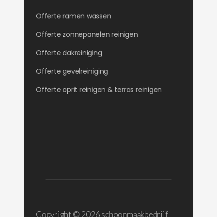
Offerte ramen wassen
Offerte zonnepanelen reinigen
Offerte dakreiniging
Offerte gevelreiniging
Offerte oprit reinigen & terras reinigen
Copyright ©
2026 schoonmaakbedrijf