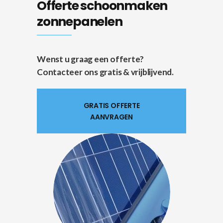
Offerte schoonmaken
zonnepanelen
Wenst u graag een offerte?
Contacteer ons gratis & vrijblijvend.
GRATIS OFFERTE
AANVRAGEN