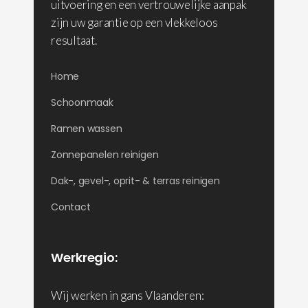
uitvoering en een vertrouwelijke aanpak
zijn uw garantie op een vlekkeloos
resultaat.
Home
Schoonmaak
Ramen wassen
Zonnepanelen reinigen
Dak-, gevel-, oprit- & terras reinigen
Contact
Werkregio:
Wij werken in gans Vlaanderen: