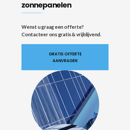
zonnepanelen
Wenst u graag een offerte?
Contacteer ons gratis & vrijblijvend.
GRATIS OFFERTE
AANVRAGEN