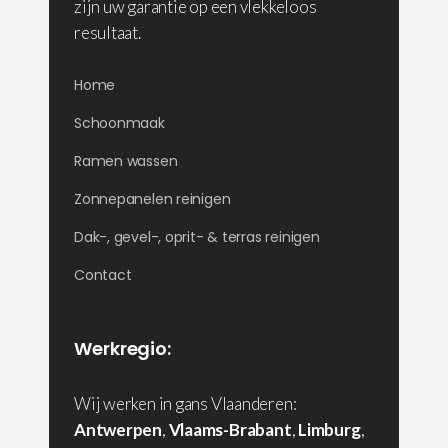
zijn uw garantie op een vlekkeloos
resultaat.
Home
Schoonmaak
Ramen wassen
Zonnepanelen reinigen
Dak-, gevel-, oprit- & terras reinigen
Contact
Werkregio:
Wij werken in gans Vlaanderen:
Antwerpen
,
Vlaams-Brabant
,
Limburg
,