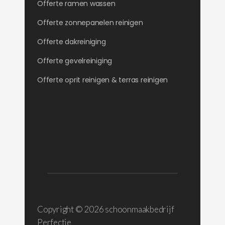
Offerte ramen wassen
Offerte zonnepanelen reinigen
Offerte dakreiniging
Offerte gevelreiniging
Offerte oprit reinigen & terras reinigen
Copyright ©
2026 schoonmaakbedrijf
Perfectie