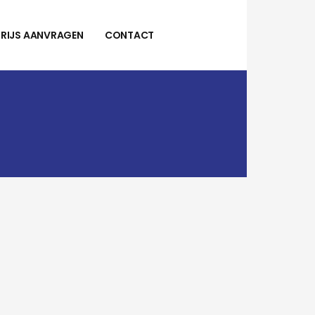
PRIJS AANVRAGEN
CONTACT