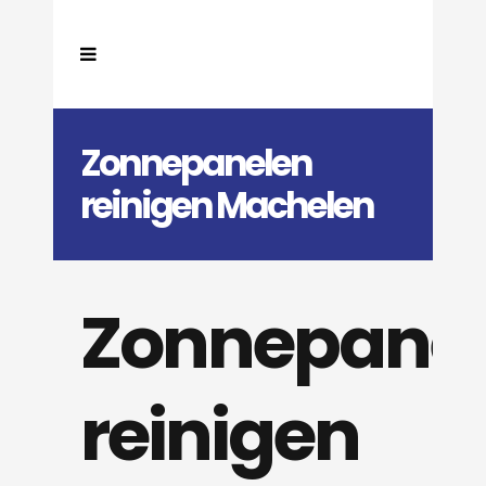
Zonnepanelen
reinigen Machelen
Zonnepane
reinigen