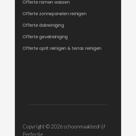
Offerte ramen wassen
Offerte zonnepanelen reinigen
Offerte dakreiniging
Offerte gevelreiniging
Offerte oprit reinigen & terras reinigen
Copyright ©
2026 schoonmaakbedrijf
Perfectie