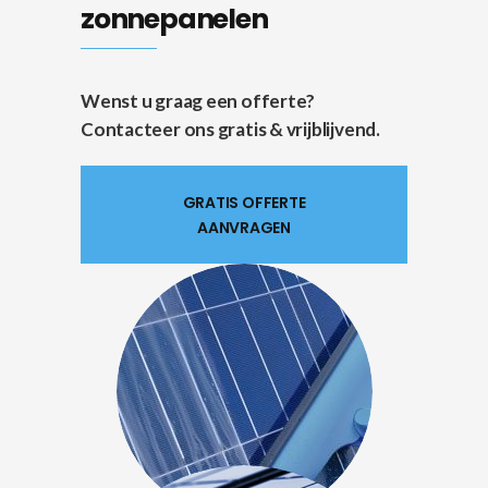
zonnepanelen
Wenst u graag een offerte?
Contacteer ons gratis & vrijblijvend.
GRATIS OFFERTE
AANVRAGEN