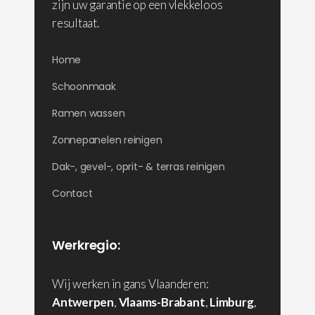
zijn uw garantie op een vlekkeloos
resultaat.
Home
Schoonmaak
Ramen wassen
Zonnepanelen reinigen
Dak-, gevel-, oprit- & terras reinigen
Contact
Werkregio:
Wij werken in gans Vlaanderen:
Antwerpen
,
Vlaams-Brabant
,
Limburg
,