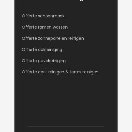
Offerte schoonmaak
Offerte ramen wassen
Offerte zonnepanelen reinigen
Offerte dakreiniging
Offerte gevelreiniging
Offerte oprit reinigen & terras reinigen