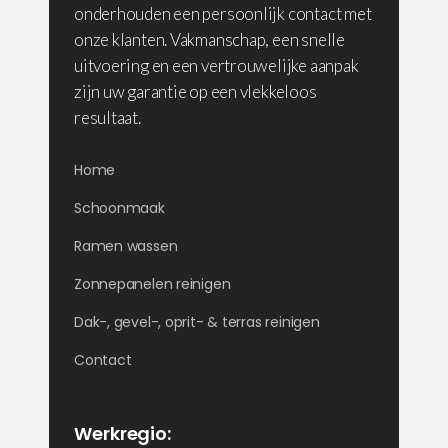
onderhouden een persoonlijk contact met
onze klanten. Vakmanschap, een snelle
uitvoering en een vertrouwelijke aanpak
zijn uw garantie op een vlekkeloos
resultaat.
Home
Schoonmaak
Ramen wassen
Zonnepanelen reinigen
Dak-, gevel-, oprit- & terras reinigen
Contact
Werkregio: