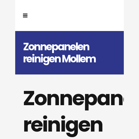
Zonnepanelen
reinigen Mollem
Zonnepane
reinigen