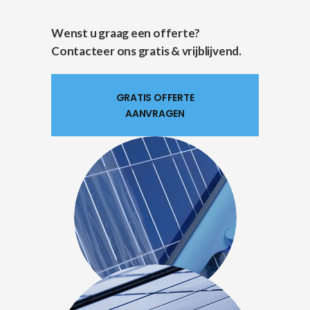
Wenst u graag een offerte?
Contacteer ons gratis & vrijblijvend.
GRATIS OFFERTE
AANVRAGEN