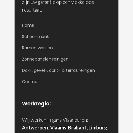
zijn uw garantie op een vlekkeloos
resultaat.
Home
Schoonmaak
Ramen wassen
Zonnepanelen reinigen
Dak-, gevel-, oprit- & terras reinigen
Contact
Werkregio:
Wij werken in gans Vlaanderen:
Antwerpen
,
Vlaams-Brabant
,
Limburg
,