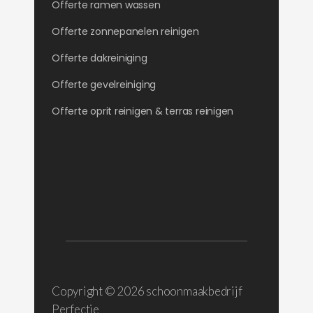
Offerte ramen wassen
Offerte zonnepanelen reinigen
Offerte dakreiniging
Offerte gevelreiniging
Offerte oprit reinigen & terras reinigen
Copyright ©
2026 schoonmaakbedrijf
Perfectie