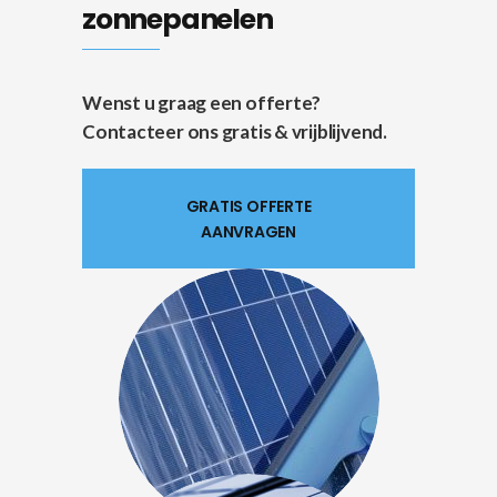
zonnepanelen
Wenst u graag een offerte?
Contacteer ons gratis & vrijblijvend.
GRATIS OFFERTE
AANVRAGEN