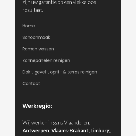
zijn uw garantie op een vlekkeloos
resultaat.
Home
Schoonmaak
Ramen wassen
Zonnepanelen reinigen
Dak-, gevel-, oprit- & terras reinigen
Contact
Werkregio:
Wij werken in gans Vlaanderen:
Antwerpen
,
Vlaams-Brabant
,
Limburg
,