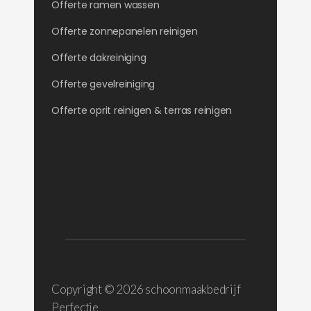
Offerte ramen wassen
Offerte zonnepanelen reinigen
Offerte dakreiniging
Offerte gevelreiniging
Offerte oprit reinigen & terras reinigen
Copyright ©
2026 schoonmaakbedrijf
Perfectie