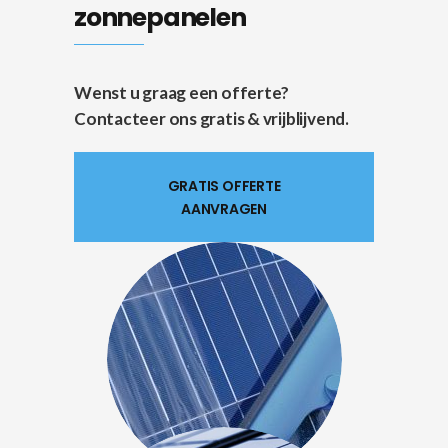
zonnepanelen
Wenst u graag een offerte?
Contacteer ons gratis & vrijblijvend.
GRATIS OFFERTE
AANVRAGEN