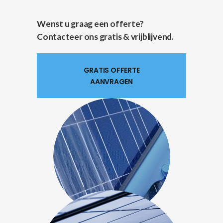
Wenst u graag een offerte?
Contacteer ons gratis & vrijblijvend.
GRATIS OFFERTE
AANVRAGEN