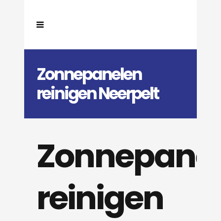
Zonnepanelen
reinigen Neerpelt
Zonnepane
reinigen