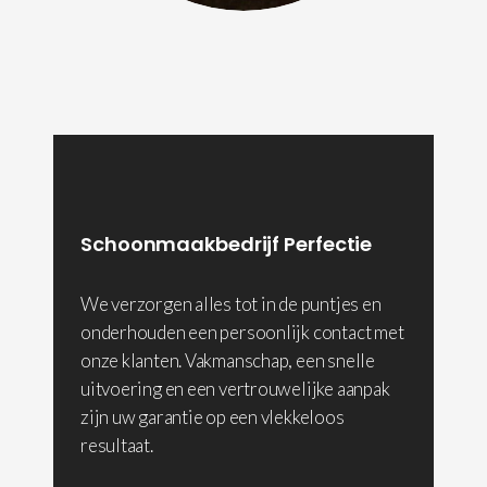
Schoonmaakbedrijf Perfectie
We verzorgen alles tot in de puntjes en
onderhouden een persoonlijk contact met
onze klanten. Vakmanschap, een snelle
uitvoering en een vertrouwelijke aanpak
zijn uw garantie op een vlekkeloos
resultaat.