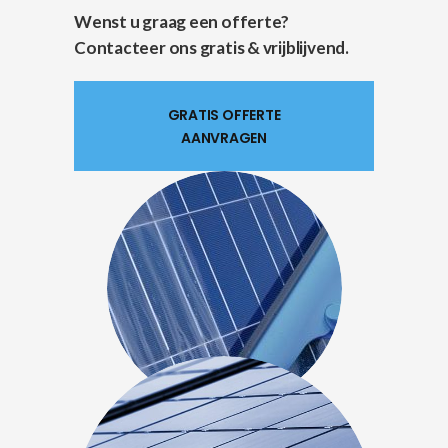
Wenst u graag een offerte?
Contacteer ons gratis & vrijblijvend.
GRATIS OFFERTE
AANVRAGEN