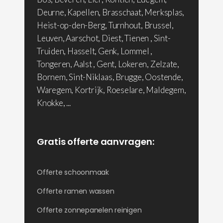
Deurne, Kapellen, Brasschaat, Merksplas,
Heist-op-den-Berg, Turnhout, Brussel,
Leuven, Aarschot, Diest, Tienen , Sint-
Truiden, Hasselt, Genk, Lommel ,
Tongeren, Aalst , Gent, Lokeren, Zelzate,
Bornem, Sint-Niklaas, Brugge, Oostende,
Waregem, Kortrijk, Roeselare, Maldegem,
Knokke, ...
Gratis offerte aanvragen:
Offerte schoonmaak
Offerte ramen wassen
Offerte zonnepanelen reinigen