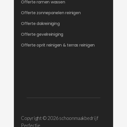
Offerte ramen wassen
Offerte zonnepanelen reinigen
Offerte dakreiniging
Offerte gevelreiniging
Offerte oprit reinigen & terras reinigen
Copyright ©
2026 schoonmaakbedrijf
Perfectie