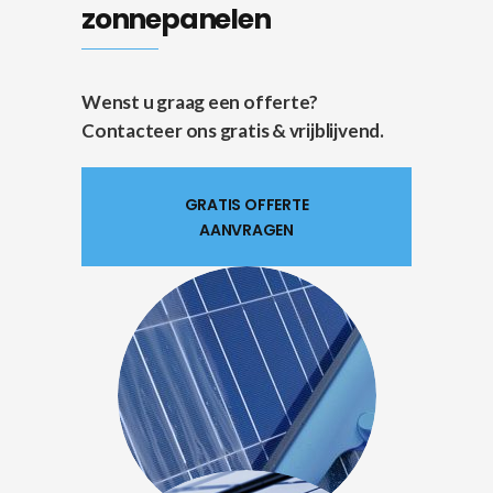
zonnepanelen
Wenst u graag een offerte?
Contacteer ons gratis & vrijblijvend.
GRATIS OFFERTE
AANVRAGEN