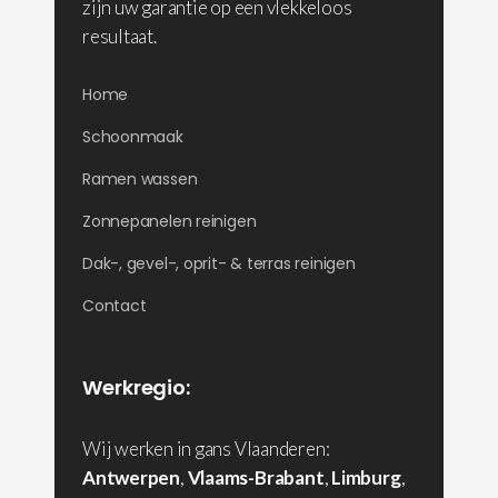
zijn uw garantie op een vlekkeloos
resultaat.
Home
Schoonmaak
Ramen wassen
Zonnepanelen reinigen
Dak-, gevel-, oprit- & terras reinigen
Contact
Werkregio:
Wij werken in gans Vlaanderen:
Antwerpen
,
Vlaams-Brabant
,
Limburg
,