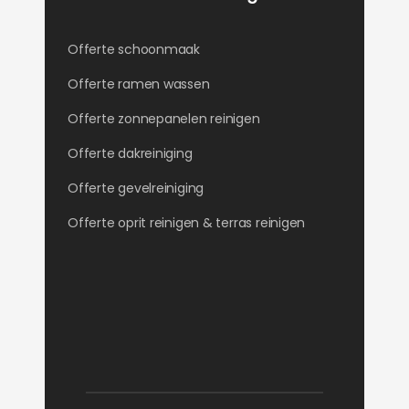
Offerte schoonmaak
Offerte ramen wassen
Offerte zonnepanelen reinigen
Offerte dakreiniging
Offerte gevelreiniging
Offerte oprit reinigen & terras reinigen