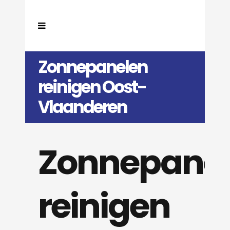
Zonnepanelen
reinigen Oost-
Vlaanderen
Zonnepane
reinigen