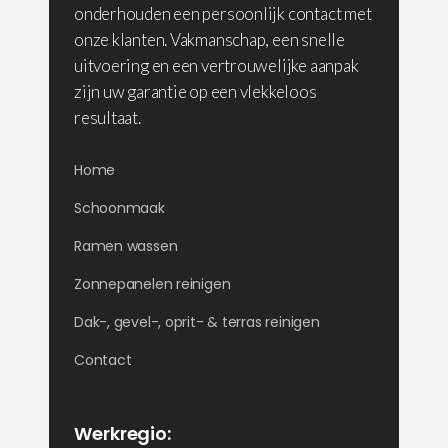
onderhouden een persoonlijk contact met
onze klanten. Vakmanschap, een snelle
uitvoering en een vertrouwelijke aanpak
zijn uw garantie op een vlekkeloos
resultaat.
Home
Schoonmaak
Ramen wassen
Zonnepanelen reinigen
Dak-, gevel-, oprit- & terras reinigen
Contact
Werkregio: