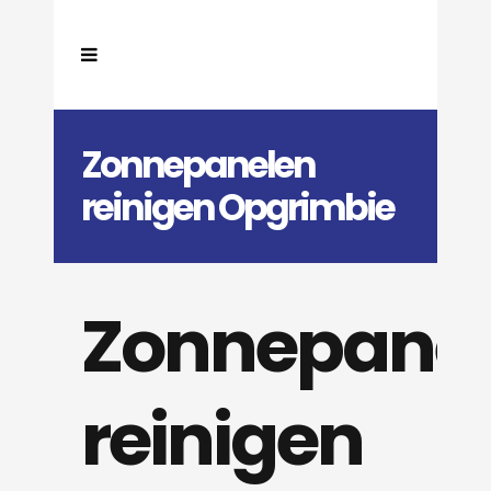
Zonnepanelen
reinigen Opgrimbie
Zonnepane
reinigen