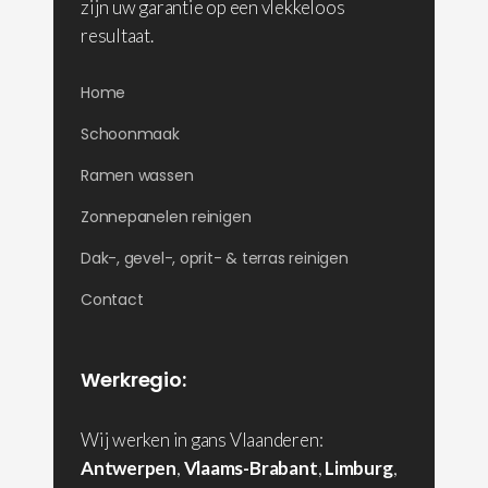
zijn uw garantie op een vlekkeloos
resultaat.
Home
Schoonmaak
Ramen wassen
Zonnepanelen reinigen
Dak-, gevel-, oprit- & terras reinigen
Contact
Werkregio:
Wij werken in gans Vlaanderen:
Antwerpen
,
Vlaams-Brabant
,
Limburg
,