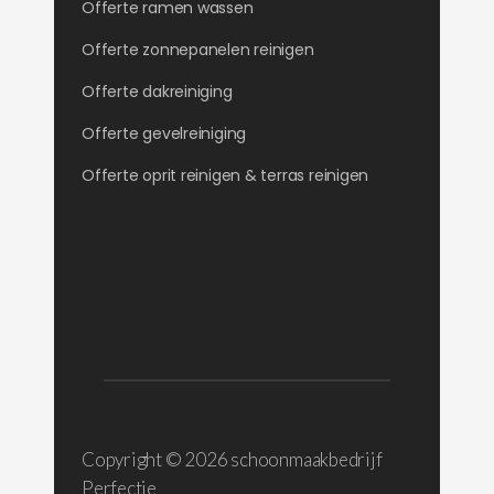
Offerte ramen wassen
Offerte zonnepanelen reinigen
Offerte dakreiniging
Offerte gevelreiniging
Offerte oprit reinigen & terras reinigen
Copyright ©
2026 schoonmaakbedrijf
Perfectie