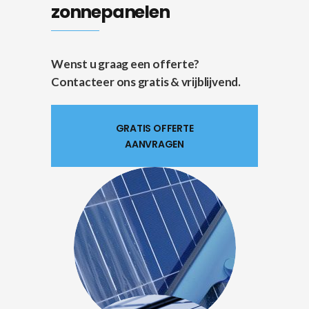
zonnepanelen
Wenst u graag een offerte?
Contacteer ons gratis & vrijblijvend.
GRATIS OFFERTE
AANVRAGEN