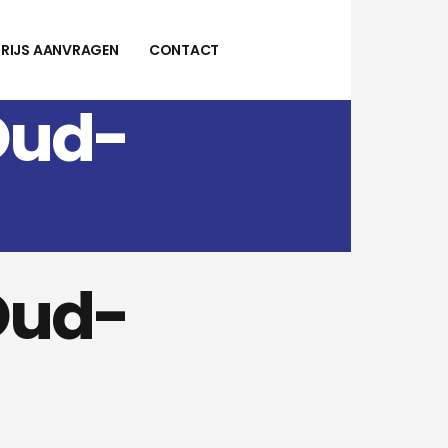
PRIJS AANVRAGEN
CONTACT
Oud-
Oud-