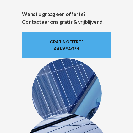
Wenst u graag een offerte?
Contacteer ons gratis & vrijblijvend.
GRATIS OFFERTE
AANVRAGEN