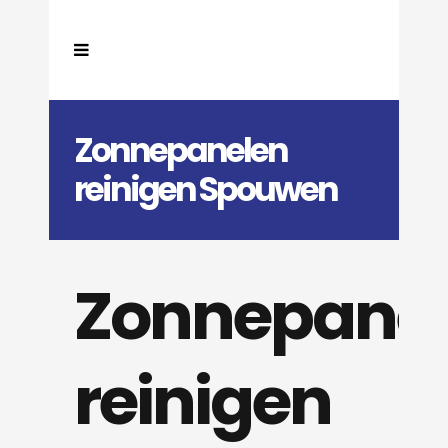
Zonnepanelen
reinigen Spouwen
Zonnepane
reinigen