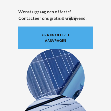
Wenst u graag een offerte?
Contacteer ons gratis & vrijblijvend.
GRATIS OFFERTE
AANVRAGEN