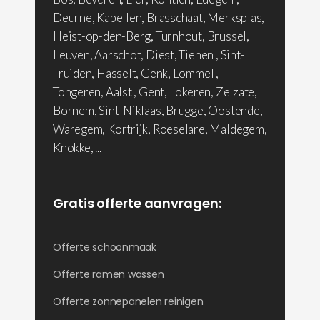
Deurne, Kapellen, Brasschaat, Merksplas,
Heist-op-den-Berg, Turnhout, Brussel,
Leuven, Aarschot, Diest, Tienen , Sint-
Truiden, Hasselt, Genk, Lommel ,
Tongeren, Aalst , Gent, Lokeren, Zelzate,
Bornem, Sint-Niklaas, Brugge, Oostende,
Waregem, Kortrijk, Roeselare, Maldegem,
Knokke, ...
Gratis offerte aanvragen:
Offerte schoonmaak
Offerte ramen wassen
Offerte zonnepanelen reinigen