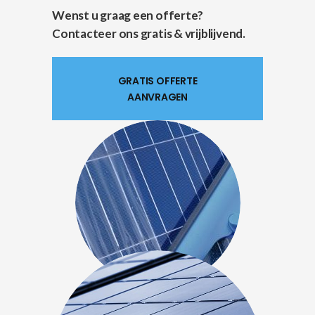
Wenst u graag een offerte?
Contacteer ons gratis & vrijblijvend.
GRATIS OFFERTE
AANVRAGEN