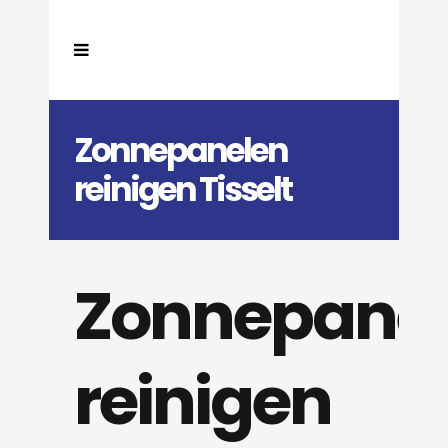
Zonnepanelen
reinigen Tisselt
Zonnepane
reinigen