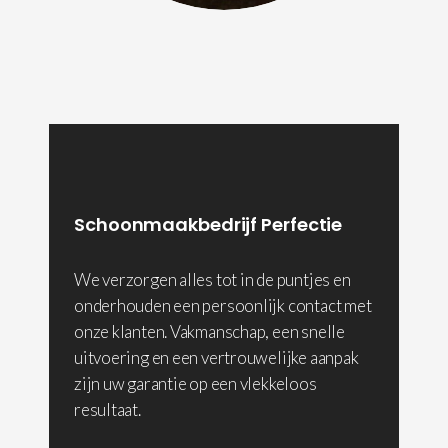
Schoonmaakbedrijf Perfectie
We verzorgen alles tot in de puntjes en
onderhouden een persoonlijk contact met
onze klanten. Vakmanschap, een snelle
uitvoering en een vertrouwelijke aanpak
zijn uw garantie op een vlekkeloos
resultaat.