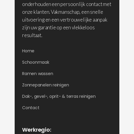
onderhouden een persoonlijk contact met
onze klanten. Vakmanschap, een snelle
uitvoering en een vertrouwelijke aanpak
zijn uw garantie op een vlekkeloos
resultaat.
Home
Schoonmaak
Ramen wassen
Zonnepanelen reinigen
Dak-, gevel-, oprit- & terras reinigen
Contact
Werkregio: