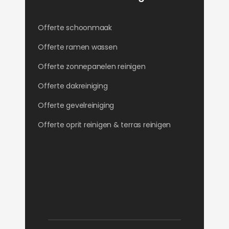
Offerte schoonmaak
Offerte ramen wassen
Offerte zonnepanelen reinigen
Offerte dakreiniging
Offerte gevelreiniging
Offerte oprit reinigen & terras reinigen