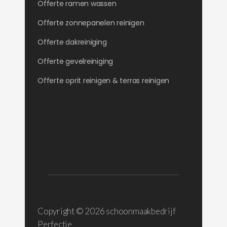
Offerte ramen wassen
Offerte zonnepanelen reinigen
Offerte dakreiniging
Offerte gevelreiniging
Offerte oprit reinigen & terras reinigen
Copyright ©
2026 schoonmaakbedrijf
Perfectie