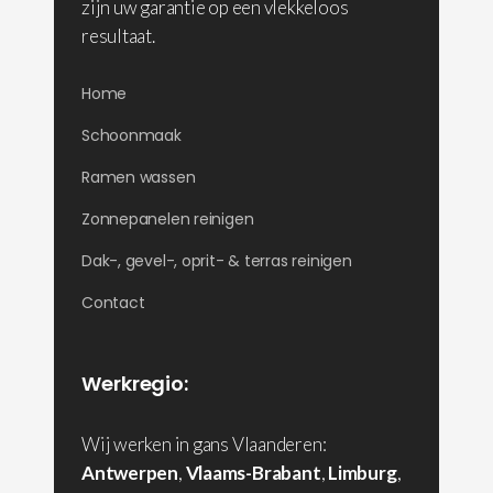
zijn uw garantie op een vlekkeloos
resultaat.
Home
Schoonmaak
Ramen wassen
Zonnepanelen reinigen
Dak-, gevel-, oprit- & terras reinigen
Contact
Werkregio:
Wij werken in gans Vlaanderen:
Antwerpen
,
Vlaams-Brabant
,
Limburg
,