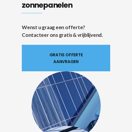
zonnepanelen
Wenst u graag een offerte?
Contacteer ons gratis & vrijblijvend.
GRATIS OFFERTE
AANVRAGEN