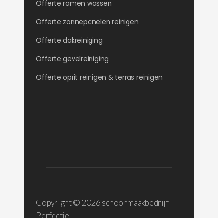
Offerte ramen wassen
Offerte zonnepanelen reinigen
Offerte dakreiniging
Offerte gevelreiniging
Offerte oprit reinigen & terras reinigen
Copyright ©
2026 schoonmaakbedrijf
Perfectie