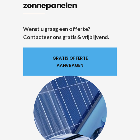
zonnepanelen
Wenst u graag een offerte?
Contacteer ons gratis & vrijblijvend.
GRATIS OFFERTE
AANVRAGEN