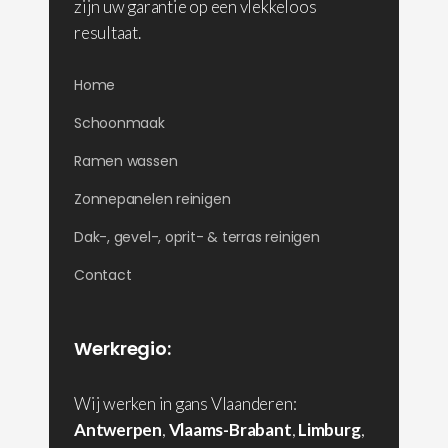
zijn uw garantie op een vlekkeloos
resultaat.
Home
Schoonmaak
Ramen wassen
Zonnepanelen reinigen
Dak-, gevel-, oprit- & terras reinigen
Contact
Werkregio:
Wij werken in gans Vlaanderen:
Antwerpen
,
Vlaams-Brabant
,
Limburg
,