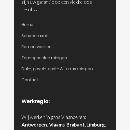
zijn uw garantie op een vlekkeloos
resultaat.
Home
Schoonmaak
Ramen wassen
Zonnepanelen reinigen
Dak-, gevel-, oprit- & terras reinigen
Contact
Werkregio:
Wij werken in gans Vlaanderen:
Antwerpen
,
Vlaams-Brabant
,
Limburg
,