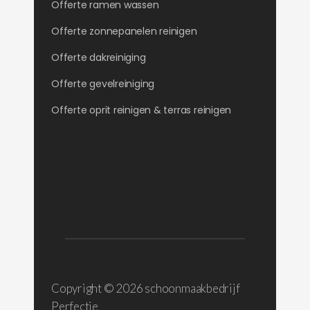
Offerte ramen wassen
Offerte zonnepanelen reinigen
Offerte dakreiniging
Offerte gevelreiniging
Offerte oprit reinigen & terras reinigen
Copyright ©
2026 schoonmaakbedrijf
Perfectie