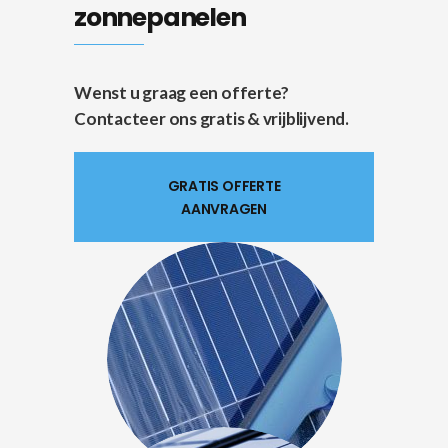
zonnepanelen
Wenst u graag een offerte?
Contacteer ons gratis & vrijblijvend.
GRATIS OFFERTE
AANVRAGEN